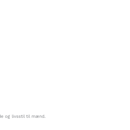
 og livsstil til mænd.